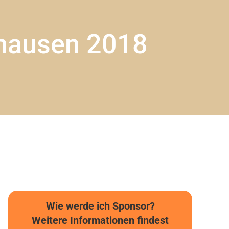
hausen 2018
Wie werde ich Sponsor?
Weitere Informationen findest