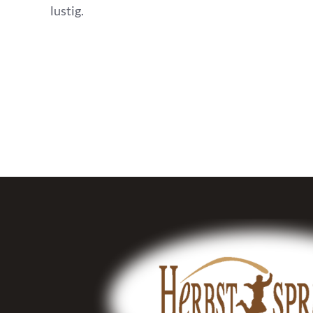
lustig.