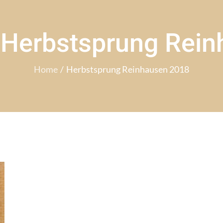
:
Herbstsprung Rein
Home
Herbstsprung Reinhausen 2018