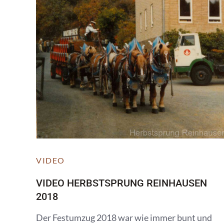
VIDEO
VIDEO HERBSTSPRUNG REINHAUSEN
2018
Der Festumzug 2018 war wie immer bunt und