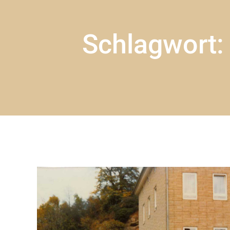
Schlagwort