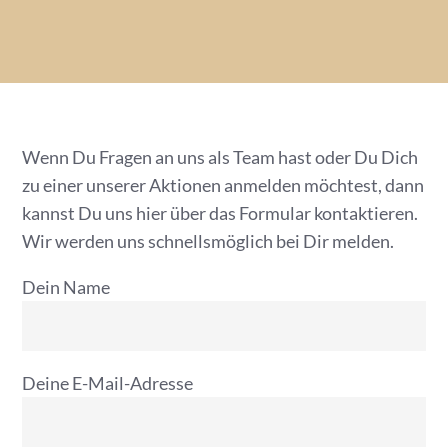
Wenn Du Fragen an uns als Team hast oder Du Dich
zu einer unserer Aktionen anmelden möchtest, dann
kannst Du uns hier über das Formular kontaktieren.
Wir werden uns schnellsmöglich bei Dir melden.
Dein Name
Deine E-Mail-Adresse