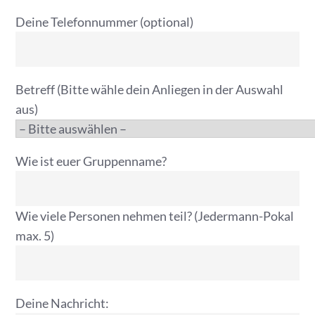
Deine Telefonnummer (optional)
Betreff (Bitte wähle dein Anliegen in der Auswahl
aus)
Wie ist euer Gruppenname?
Wie viele Personen nehmen teil? (Jedermann-Pokal
max. 5)
Deine Nachricht: