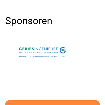
Sponsoren