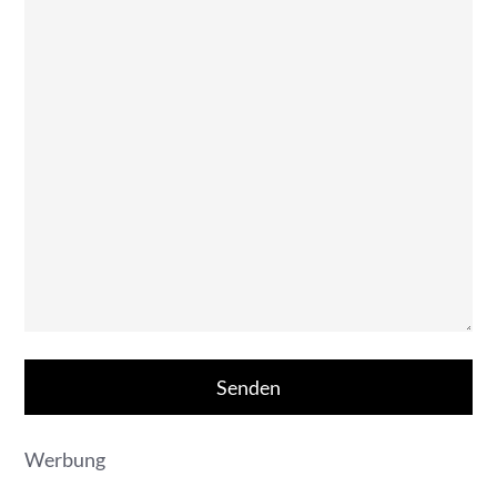
Werbung